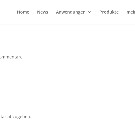
Home
News
Anwendungen
Produkte
mei
Kommentare
tar abzugeben.