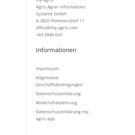
Agris Agrar informations
Systeme GmbH
A-3820 Pommersdorf 11
office@my-agris.com
+43 2846 620
Informationen
Impressum
Allgemeine
Geschäftsbedingungen
Datenschutzerklärung
Widerrufsbelehrung
Datenschutzerklärung my-
agris app