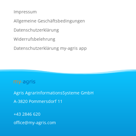
Impressum
Allgemeine Geschäftsbedingungen
Datenschutzerklärung
Widerrufsbelehrung
Datenschutzerklärung my-agris app
Agris AgrarInformationsSysteme GmbH
A-3820 Pommersdorf 11
+43 2846 620
office@my-agris.com