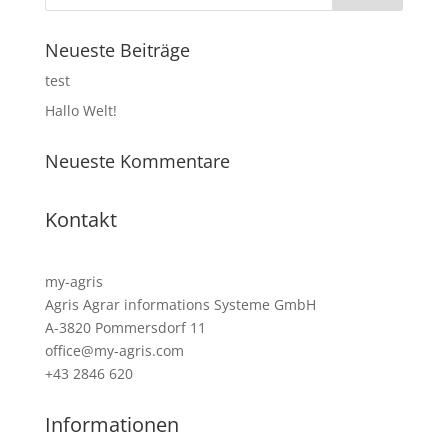
Neueste Beiträge
test
Hallo Welt!
Neueste Kommentare
Kontakt
my-agris
Agris Agrar informations Systeme GmbH
A-3820 Pommersdorf 11
office@my-agris.com
+43 2846 620
Informationen