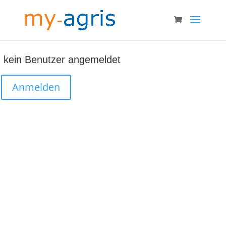
kein Benutzer angemeldet
Anmelden