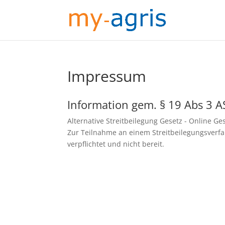
Impressum
Information gem. § 19 Abs 3 A
Alternative Streitbeilegung Gesetz - Online Ge
Zur Teilnahme an einem Streitbeilegungsverfah
verpflichtet und nicht bereit.