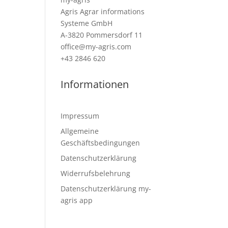
Agris Agrar informations
Systeme GmbH
A-3820 Pommersdorf 11
office@my-agris.com
+43 2846 620
Informationen
Impressum
Allgemeine
Geschäftsbedingungen
Datenschutzerklärung
Widerrufsbelehrung
Datenschutzerklärung my-
agris app