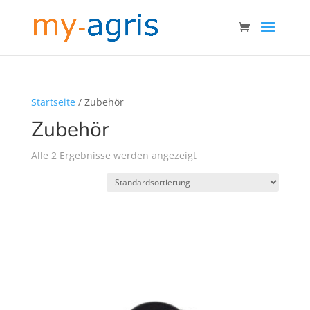
Startseite
/ Zubehör
Zubehör
Alle 2 Ergebnisse werden angezeigt