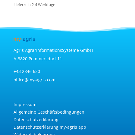
Lieferzeit:
2-4 Werktage
Agris AgrarInformationsSysteme GmbH
A-3820 Pommersdorf 11
+43 2846 620
office@my-agris.com
Impressum
Allgemeine Geschäftsbedingungen
Datenschutzerklärung
Datenschutzerklärung my-agris app
Widerrufsbelehrung