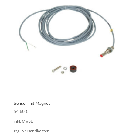
Sensor mit Magnet
54,60
€
inkl. MwSt.
zzgl. Versandkosten