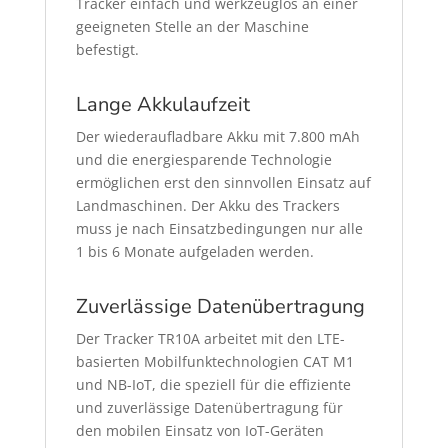
Tracker einfach und werkzeuglos an einer
geeigneten Stelle an der Maschine
befestigt.
Lange Akkulaufzeit
Der wiederaufladbare Akku mit 7.800 mAh
und die energiesparende Technologie
ermöglichen erst den sinnvollen Einsatz auf
Landmaschinen. Der Akku des Trackers
muss je nach Einsatzbedingungen nur alle
1 bis 6 Monate aufgeladen werden.
Zuverlässige Datenübertragung
Der Tracker TR10A arbeitet mit den LTE-
basierten Mobilfunktechnologien CAT M1
und NB-IoT, die speziell für die effiziente
und zuverlässige Datenübertragung für
den mobilen Einsatz von IoT-Geräten