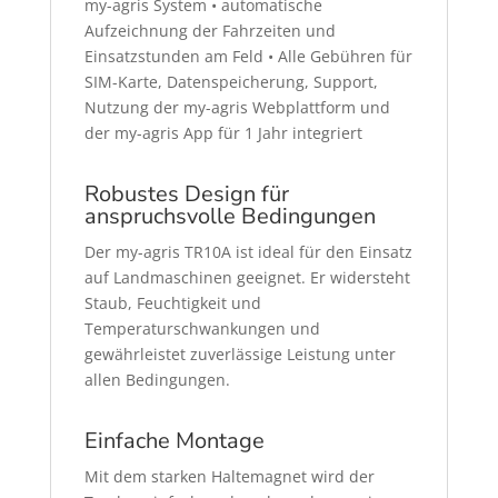
my-agris System • automatische
Aufzeichnung der Fahrzeiten und
Einsatzstunden am Feld • Alle Gebühren für
SIM-Karte, Datenspeicherung, Support,
Nutzung der my-agris Webplattform und
der my-agris App für 1 Jahr integriert
Robustes Design für
anspruchsvolle Bedingungen
Der my-agris TR10A ist ideal für den Einsatz
auf Landmaschinen geeignet. Er widersteht
Staub, Feuchtigkeit und
Temperaturschwankungen und
gewährleistet zuverlässige Leistung unter
allen Bedingungen.
Einfache Montage
Mit dem starken Haltemagnet wird der