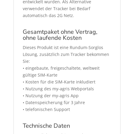
entwickelt wurden. Als Alternative
verwendet der Tracker bei Bedarf
automatisch das 2G Netz.
Gesamtpaket ohne Vertrag,
ohne laufende Kosten
Dieses Produkt ist eine Rundum-Sorglos
Lösung, zusätzlich zum Tracker bekommen
Sie:
• eingebaute, freigeschaltete, weltweit
gültige SIM-Karte
• Kosten für die SIM-Karte inkludiert
• Nutzung des my-agris Webportals
• Nutzung der my-agris App
• Datenspeicherung für 3 Jahre
• telefonischen Support
Technische Daten