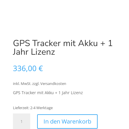
GPS Tracker mit Akku + 1
Jahr Lizenz
336,00
€
inkl. MwSt.
zzgl. Versandkosten
GPS Tracker mit Akku + 1 Jahr Lizenz
Lieferzeit:
2-4 Werktage
GPS
In den Warenkorb
Tracker