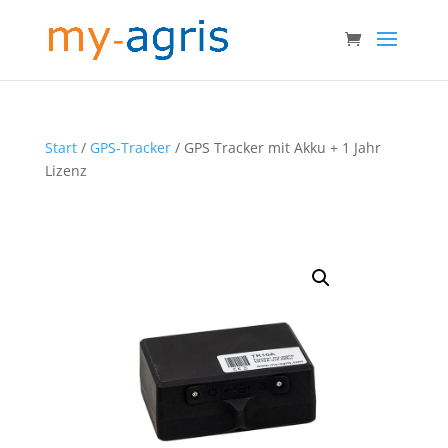
Start
/
GPS-Tracker
/ GPS Tracker mit Akku + 1 Jahr
Lizenz