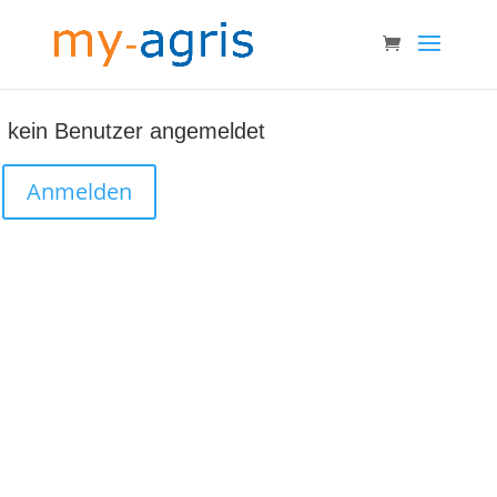
kein Benutzer angemeldet
Anmelden